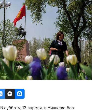
.
В субботу, 13 апреля, в Бишкеке без