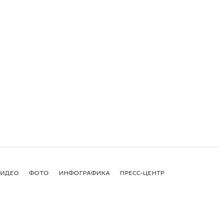
ВИДЕО
ФОТО
ИНФОГРАФИКА
ПРЕСС-ЦЕНТР