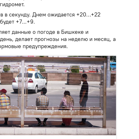
гидромет.
ов в секунду. Днем ожидается +20…+22
будет +7...+9.
яет данные о погоде в Бишкеке и
день, делает прогнозы на неделю и месяц, а
рмовые предупреждения.