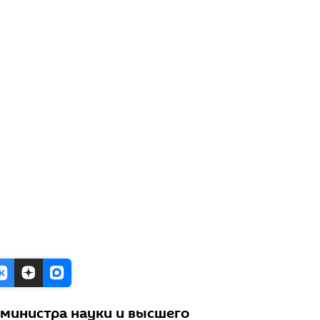
министра науки и высшего