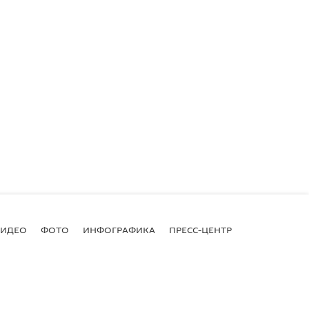
ВИДЕО
ФОТО
ИНФОГРАФИКА
ПРЕСС-ЦЕНТР