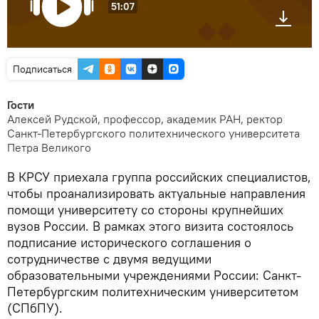
51:07
Подписаться
Гости
Алексей Рудской, профессор, академик РАН, ректор
Санкт-Петербургского политехнического университета
Петра Великого
В КРСУ приехала группа российских специалистов,
чтобы проанализировать актуальные направления
помощи университету со стороны крупнейших
вузов России. В рамках этого визита состоялось
подписание исторического соглашения о
сотрудничестве с двумя ведущими
образовательными учреждениями России: Санкт-
Петербургским политехническим университетом
(СПбПУ).