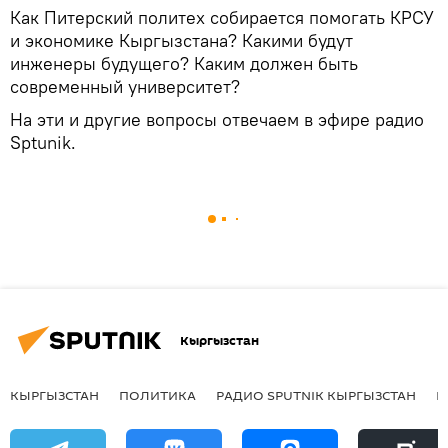
Как Питерский политех собирается помогать КРСУ
и экономике Кыргызстана? Какими будут
инженеры будущего? Каким должен быть
современный университет?
На эти и другие вопросы отвечаем в эфире радио
Sptunik.
Кыргызстан
КЫРГЫЗСТАН
ПОЛИТИКА
РАДИО SPUTNIK КЫРГЫЗСТАН
Р