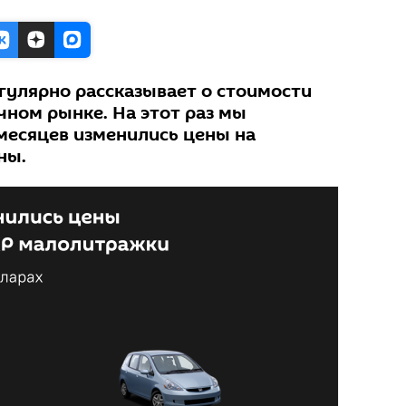
гулярно рассказывает о стоимости
чном рынке. На этот раз мы
 месяцев изменились цены на
ны.