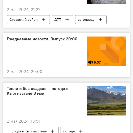
2 мая 2024, 21:21
Сузакский район
ДТП
автонаезд
УВД Джалал-Абадской области
Ежедневные новости. Выпуск 20:00
5:37
2 мая 2024, 20:00
Тепло и без осадков — погода в
Кыргызстане 3 мая
2 мая 2024, 18:51
погода в Кыргызстане
погода