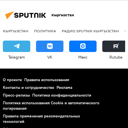
Кыргызстан
КЫРГЫЗСТАН
ПОЛИТИКА
РАДИО SPUTNIK КЫРГЫЗСТАН
Р
Telegram
VK
Макс
Rutube
О проекте
Правила использования
Контакты и сотрудничество
Реклама
Пресс-релизы
Политика конфиденциальности
Политика использования Cookie и автоматического
логирования
Правила применения рекомендательных
технологий