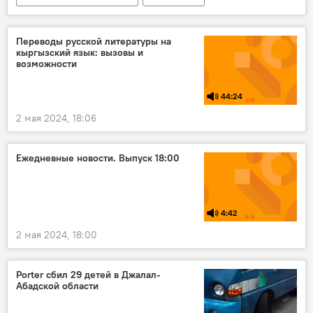
Кыргызстан
прогноз погоды
Переводы русской литературы на
кыргызский язык: вызовы и
возможности
44:24
2 мая 2024, 18:06
Ежедневные новости. Выпуск 18:00
4:42
2 мая 2024, 18:00
Porter сбил 29 детей в Джалал-
Абадской области