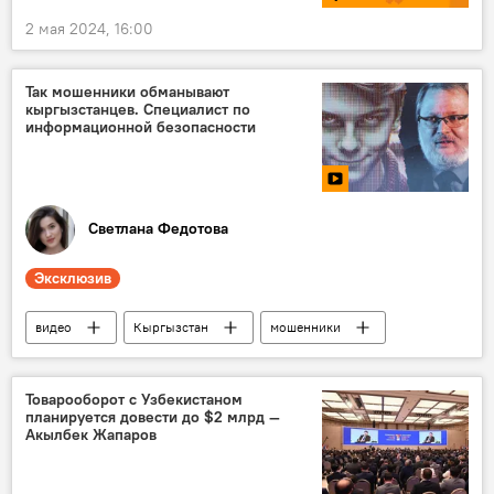
2 мая 2024, 16:00
Так мошенники обманывают
кыргызстанцев. Специалист по
информационной безопасности
Светлана Федотова
Эксклюзив
видео
Кыргызстан
мошенники
безопасность
Товарооборот с Узбекистаном
планируется довести до $2 млрд —
Акылбек Жапаров