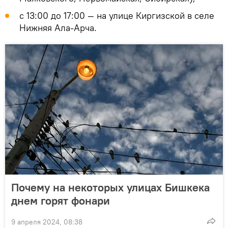
с 13:00 до 17:00 — на улице Киргизской в селе
Нижняя Ала-Арча.
Почему на некоторых улицах Бишкека
днем горят фонари
9 апреля 2024, 08:38