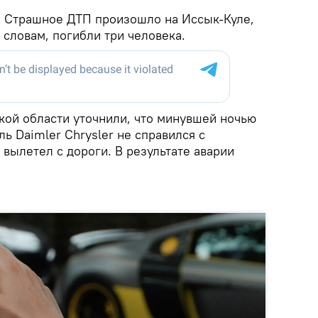
.
Страшное ДТП произошло на Иссык-Куле,
словам, погибли три человека.
ой области уточнили, что минувшей ночью
ь Daimler Chrysler не справился с
вылетел с дороги. В результате аварии