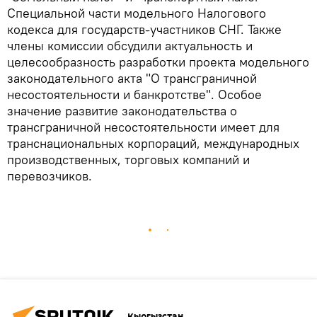
Специальной части модельного Налогового
кодекса для государств-участников СНГ. Также
члены комиссии обсудили актуальность и
целесообразность разработки проекта модельного
законодательного акта "О трансграничной
несостоятельности и банкротстве". Особое
значение развитие законодательства о
трансграничной несостоятельности имеет для
транснациональных корпораций, международных
производственных, торговых компаний и
перевозчиков.
Кыргызстан