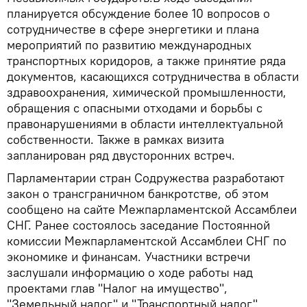
планируется обсуждение более 10 вопросов о
сотрудничестве в сфере энергетики и плана
мероприятий по развитию международных
транспортных коридоров, а также принятие ряда
документов, касающихся сотрудничества в области
здравоохранения, химической промышленности,
обращения с опасными отходами и борьбы с
правонарушениями в области интеллектуальной
собственности. Также в рамках визита
запланирован ряд двусторонних встреч.
Парламентарии стран Содружества разработают
закон о трансграничном банкротстве, об этом
сообщено на сайте Межпарламентской Ассамблеи
СНГ. Ранее состоялось заседание Постоянной
комиссии Межпарламентской Ассамблеи СНГ по
экономике и финансам. Участники встречи
заслушали информацию о ходе работы над
проектами глав "Налог на имущество",
"Земельный налог" и "Транспортный налог"