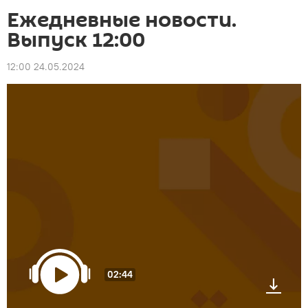
Ежедневные новости.
Выпуск 12:00
12:00 24.05.2024
02:44