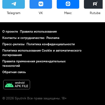
Telegram
VK
Макс
Rutube
О проекте
Правила использования
Контакты и сотрудничество
Реклама
Пресс-релизы
Политика конфиденциальности
Политика использования Cookie и автоматического
логирования
Правила применения рекомендательных
технологий
Обратная связь
© 2026 Sputnik Все права защищены. 18+