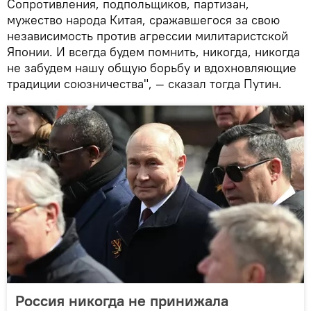
Сопротивления, подпольщиков, партизан,
мужество народа Китая, сражавшегося за свою
независимость против агрессии милитаристской
Японии. И всегда будем помнить, никогда, никогда
не забудем нашу общую борьбу и вдохновляющие
традиции союзничества", — сказал тогда Путин.
Россия никогда не принижала