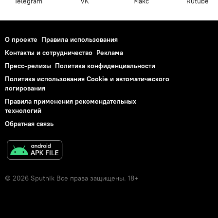
Telegram
VK
Макс
Rutube
О проекте
Правила использования
Контакты и сотрудничество
Реклама
Пресс-релизы
Политика конфиденциальности
Политика использования Cookie и автоматического
логирования
Правила применения рекомендательных
технологий
Обратная связь
© 2026 Sputnik Все права защищены. 18+