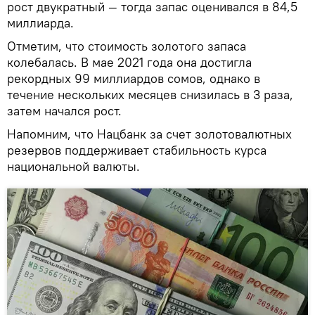
рост двукратный — тогда запас оценивался в 84,5
миллиарда.
Отметим, что стоимость золотого запаса
колебалась. В мае 2021 года она достигла
рекордных 99 миллиардов сомов, однако в
течение нескольких месяцев снизилась в 3 раза,
затем начался рост.
Напомним, что Нацбанк за счет золотовалютных
резервов поддерживает стабильность курса
национальной валюты.