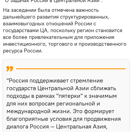
"О задачах России в Центральной Азии".
На заседании была отмечена важность
дальнейшего развития структурированных,
взаимовыгодных отношений России с
государствами ЦА, поскольку регион становится
все более привлекательным для приложения
инвестиционного, торгового и производственного
ресурса России.
"Россия поддерживает стремление
государств Центральной Азии сближать
подходы в рамках "пятерки" к значимым
для них вопросам региональной и
международной жизни. Это формирует
благоприятные условия для продвижения
диалога Россия — Центральная Азия,