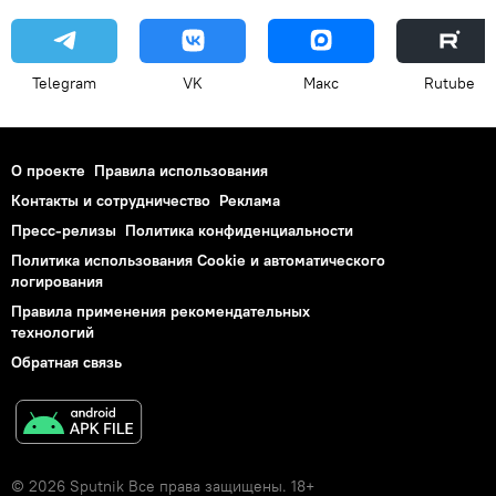
Telegram
VK
Макс
Rutube
О проекте
Правила использования
Контакты и сотрудничество
Реклама
Пресс-релизы
Политика конфиденциальности
Политика использования Cookie и автоматического
логирования
Правила применения рекомендательных
технологий
Обратная связь
© 2026 Sputnik Все права защищены. 18+