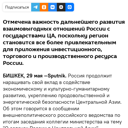
Подписаться
Отмечена важность дальнейшего развития
взаимовыгодных отношений России с
государствами ЦА, поскольку регион
становится все более привлекательным
для приложения инвестиционного,
торгового и производственного ресурса
России.
БИШКЕК, 29 мая —Sputnik.
Россия продолжит
наращивать свой вклад в содействие
экономическому и культурно-гуманитарному
развитию, укреплению продовольственной и
энергетической безопасности Центральной Азии.
Об этом говорится в сообщении
внешнеполитического российского ведомства по
итогам заседания коллегии министерства на тему