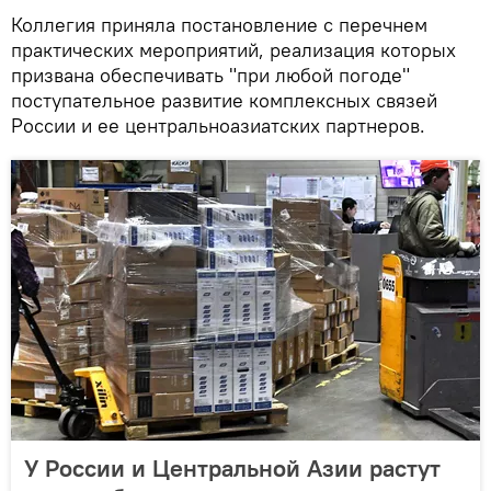
Коллегия приняла постановление с перечнем
практических мероприятий, реализация которых
призвана обеспечивать "при любой погоде"
поступательное развитие комплексных связей
России и ее центральноазиатских партнеров.
У России и Центральной Азии растут