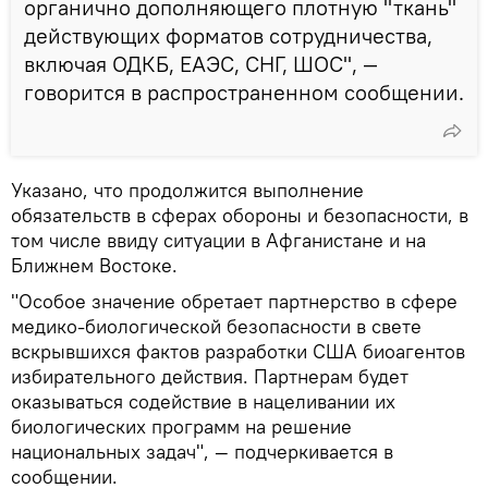
органично дополняющего плотную "ткань"
действующих форматов сотрудничества,
включая ОДКБ, ЕАЭС, СНГ, ШОС", —
говорится в распространенном сообщении.
Указано, что продолжится выполнение
обязательств в сферах обороны и безопасности, в
том числе ввиду ситуации в Афганистане и на
Ближнем Востоке.
"Особое значение обретает партнерство в сфере
медико-биологической безопасности в свете
вскрывшихся фактов разработки США биоагентов
избирательного действия. Партнерам будет
оказываться содействие в нацеливании их
биологических программ на решение
национальных задач", — подчеркивается в
сообщении.