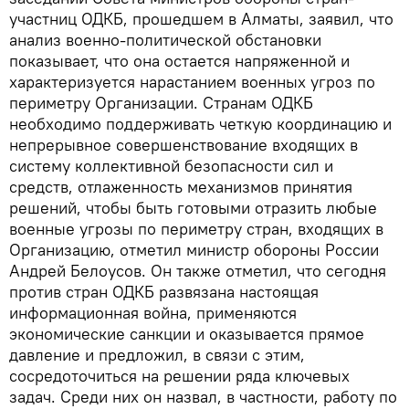
участниц ОДКБ, прошедшем в Алматы, заявил, что
анализ военно-политической обстановки
показывает, что она остается напряженной и
характеризуется нарастанием военных угроз по
периметру Организации. Странам ОДКБ
необходимо поддерживать четкую координацию и
непрерывное совершенствование входящих в
систему коллективной безопасности сил и
средств, отлаженность механизмов принятия
решений, чтобы быть готовыми отразить любые
военные угрозы по периметру стран, входящих в
Организацию, отметил министр обороны России
Андрей Белоусов. Он также отметил, что сегодня
против стран ОДКБ развязана настоящая
информационная война, применяются
экономические санкции и оказывается прямое
давление и предложил, в связи с этим,
сосредоточиться на решении ряда ключевых
задач. Среди них он назвал, в частности, работу по