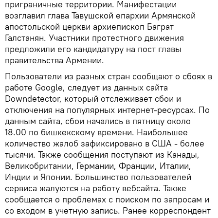
приграничные территории. Манифестации
возглавил глава Тавушской епархии Армянской
апостольской церкви архиепископ Баграт
Галстанян. Участники протестного движения
предложили его кандидатуру на пост главы
правительства Армении.
Пользователи из разных стран сообщают о сбоях в
работе Google, следует из данных сайта
Downdetector, который отслеживает сбои и
отключения на популярных интернет-ресурсах. По
данным сайта, сбои начались в пятницу около
18.00 по бишкекскому времени. Наибольшее
количество жалоб зафиксировано в США - более
тысячи. Также сообщения поступают из Канады,
Великобритании, Германии, Франции, Италии,
Индии и Японии. Большинство пользователей
сервиса жалуются на работу вебсайта. Также
сообщается о проблемах с поиском по запросам и
со входом в учетную запись. Ранее корреспондент