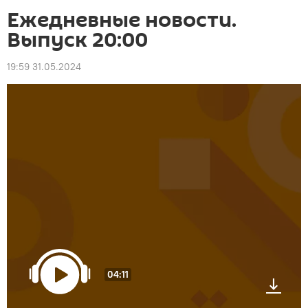
Ежедневные новости.
Выпуск 20:00
19:59 31.05.2024
04:11