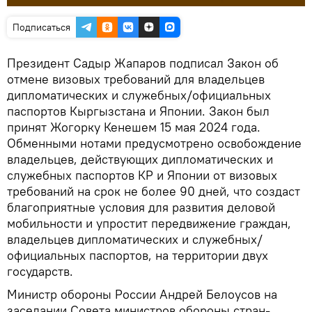
Подписаться
Президент Садыр Жапаров подписал Закон об
отмене визовых требований для владельцев
дипломатических и служебных/официальных
паспортов Кыргызстана и Японии. Закон был
принят Жогорку Кенешем 15 мая 2024 года.
Обменными нотами предусмотрено освобождение
владельцев, действующих дипломатических и
служебных паспортов КР и Японии от визовых
требований на срок не более 90 дней, что создаст
благоприятные условия для развития деловой
мобильности и упростит передвижение граждан,
владельцев дипломатических и служебных/
официальных паспортов, на территории двух
государств.
Министр обороны России Андрей Белоусов на
заседании Совета министров обороны стран-