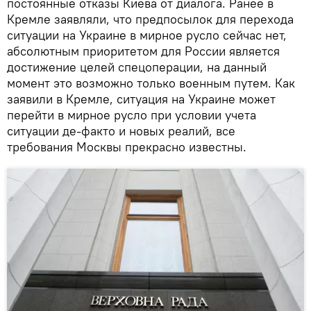
постоянные отказы Киева от диалога. Ранее в
Кремле заявляли, что предпосылок для перехода
ситуации на Украине в мирное русло сейчас нет,
абсолютным приоритетом для России является
достижение целей спецоперации, на данный
момент это возможно только военным путем. Как
заявили в Кремле, ситуация на Украине может
перейти в мирное русло при условии учета
ситуации де-факто и новых реалий, все
требования Москвы прекрасно известны.