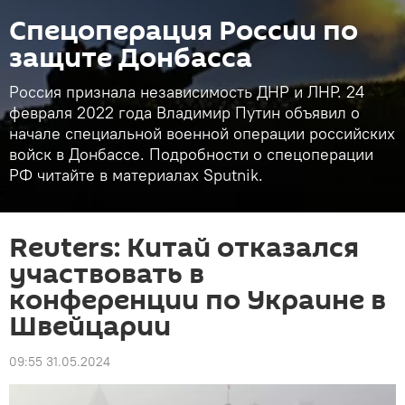
Спецоперация России по
защите Донбасса
Россия признала независимость ДНР и ЛНР. 24
февраля 2022 года Владимир Путин объявил о
начале специальной военной операции российских
войск в Донбассе. Подробности о спецоперации
РФ читайте в материалах Sputnik.
Reuters: Китай отказался
участвовать в
конференции по Украине в
Швейцарии
09:55 31.05.2024