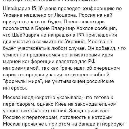
Швейцария 15-16 июня проведет конференцию по
Украине недалеко от Люцерна. Россия на ней
присутствовать не будет. Пресс-секретарь
посольства в Берне Владимир Хохлов сообщил,
что Швейцария не направляла РФ приглашения
для участия в саммите по Украине, Москва не
будет участвовать в любом случае. Он добавил, что
усиленно продвигаемая организаторами идея
мирной конференции является для РФ
неприемлемой, так как "речь идет об очередном
варианте продавливания нежизнеспособной
"формулы мира", не учитывающей российские
интересы.
Москва неоднократно указывала, что готова к
переговорам, однако Киев на законодательном
уровне ввел запрет на них. Запад призывает
Россию к переговорам, готовность к которым
Москва проявляет, при этом на Западе игнорируют