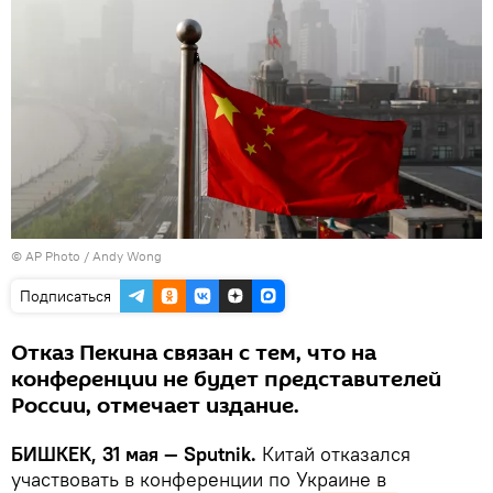
©
AP Photo
/ Andy Wong
Подписаться
Отказ Пекина связан с тем, что на
конференции не будет представителей
России, отмечает издание.
БИШКЕК, 31 мая — Sputnik.
Китай отказался
участвовать в конференции по Украине в