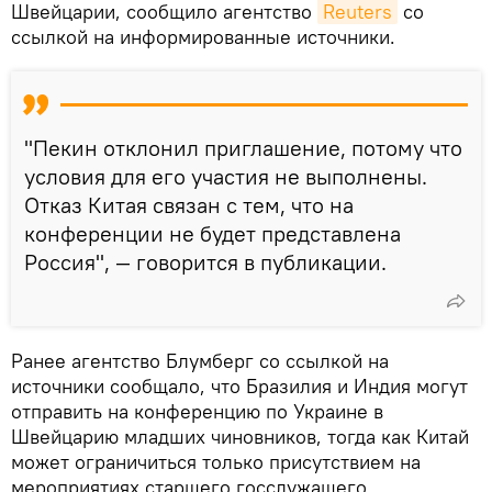
Швейцарии, сообщило агентство
Reuters
со
ссылкой на информированные источники.
"Пекин отклонил приглашение, потому что
условия для его участия не выполнены.
Отказ Китая связан с тем, что на
конференции не будет представлена
Россия", — говорится в публикации.
Ранее агентство Блумберг со ссылкой на
источники сообщало, что Бразилия и Индия могут
отправить на конференцию по Украине в
Швейцарию младших чиновников, тогда как Китай
может ограничиться только присутствием на
мероприятиях старшего госслужащего.