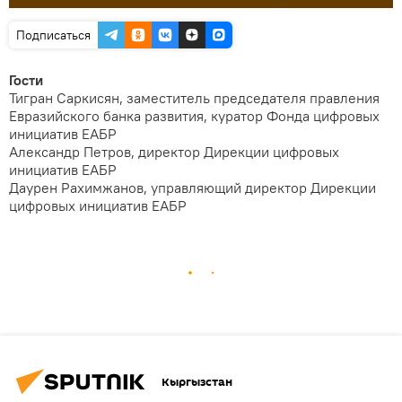
Подписаться
Гости
Тигран Саркисян, заместитель председателя правления
Евразийского банка развития, куратор Фонда цифровых
инициатив ЕАБР
Александр Петров, директор Дирекции цифровых
инициатив ЕАБР
Даурен Рахимжанов, управляющий директор Дирекции
цифровых инициатив ЕАБР
Кыргызстан