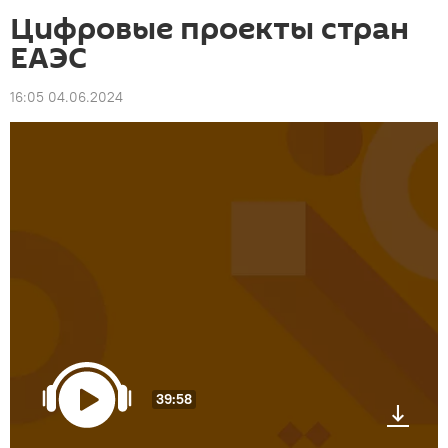
Цифровые проекты стран
ЕАЭС
16:05 04.06.2024
39:58