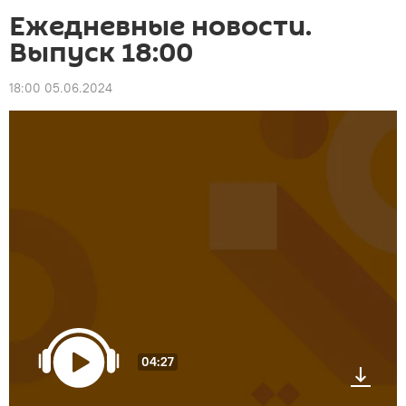
Ежедневные новости.
Выпуск 18:00
18:00 05.06.2024
04:27