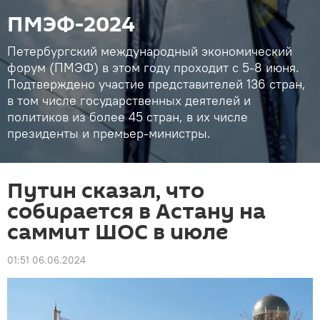
ПМЭФ-2024
Петербургский международный экономический
форум (ПМЭФ) в этом году проходит с 5-8 июня.
Подтверждено участие представителей 136 стран,
в том числе государственных деятелей и
политиков из более 45 стран, в их числе
президенты и премьер-министры.
Путин сказал, что
собирается в Астану на
саммит ШОС в июле
01:51 06.06.2024