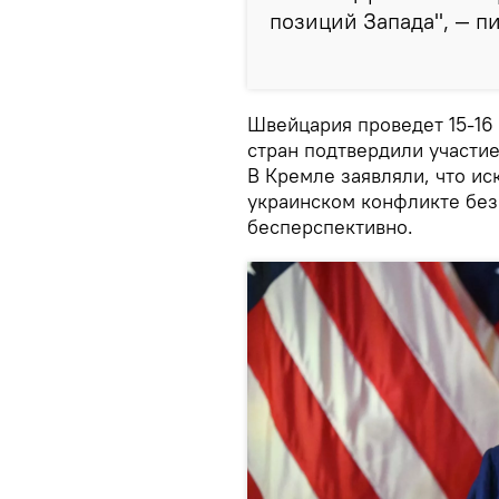
позиций Запада", — п
Швейцария проведет 15-16
стран подтвердили участие,
В Кремле заявляли, что ис
украинском конфликте без
бесперспективно.