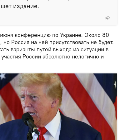
ишет издание.
 июня конференцию по Украине. Около 80
 но Россия на ней присутствовать не будет.
кать варианты путей выхода из ситуации в
 участия России абсолютно нелогично и