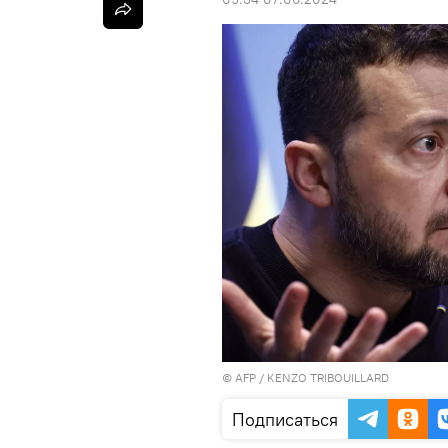
©
AFP
/ KENZO TRIBOUILLARD
Подписаться