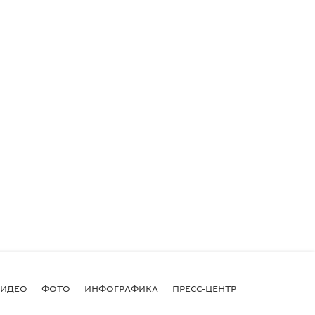
ВИДЕО
ФОТО
ИНФОГРАФИКА
ПРЕСС-ЦЕНТР