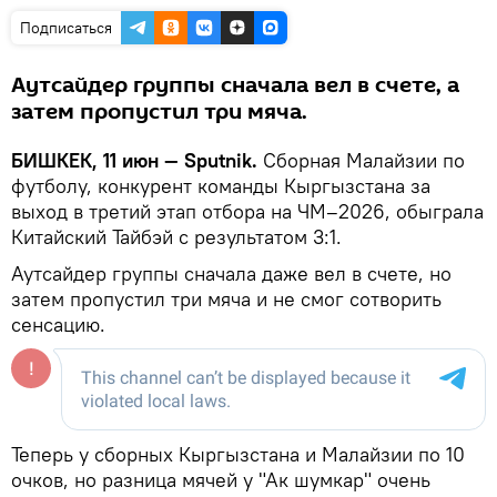
Подписаться
Аутсайдер группы сначала вел в счете, а
затем пропустил три мяча.
БИШКЕК, 11 июн — Sputnik.
Сборная Малайзии по
футболу, конкурент команды Кыргызстана за
выход в третий этап отбора на ЧМ–2026, обыграла
Китайский Тайбэй с результатом 3:1.
Аутсайдер группы сначала даже вел в счете, но
затем пропустил три мяча и не смог сотворить
сенсацию.
Теперь у сборных Кыргызстана и Малайзии по 10
очков, но разница мячей у "Ак шумкар" очень