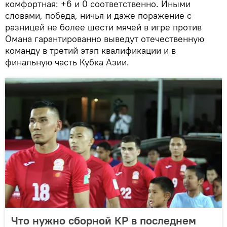
комфортная: +6 и 0 соответственно. Иными
словами, победа, ничья и даже поражение с
разницей не более шести мячей в игре против
Омана гарантированно выведут отечественную
команду в третий этап квалификации и в
финальную часть Кубка Азии.
Что нужно сборной КР в последнем