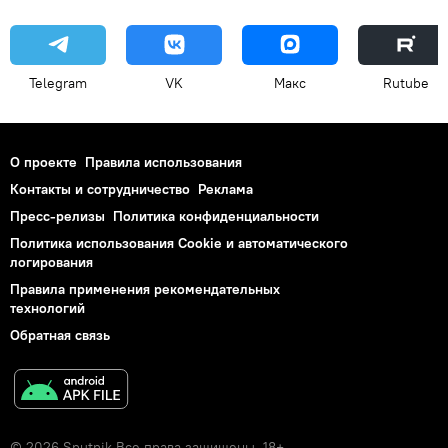
Telegram
VK
Макс
Rutube
О проекте
Правила использования
Контакты и сотрудничество
Реклама
Пресс-релизы
Политика конфиденциальности
Политика использования Cookie и автоматического
логирования
Правила применения рекомендательных
технологий
Обратная связь
© 2026 Sputnik Все права защищены. 18+