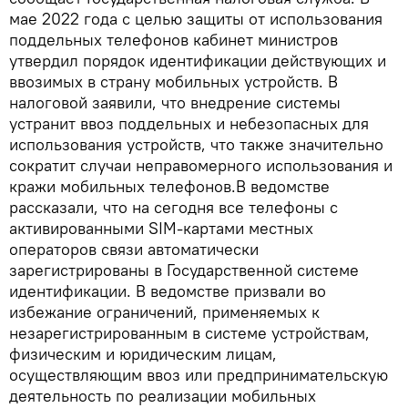
мае 2022 года с целью защиты от использования
поддельных телефонов кабинет министров
утвердил порядок идентификации действующих и
ввозимых в страну мобильных устройств. В
налоговой заявили, что внедрение системы
устранит ввоз поддельных и небезопасных для
использования устройств, что также значительно
сократит случаи неправомерного использования и
кражи мобильных телефонов.В ведомстве
рассказали, что на сегодня все телефоны с
активированными SIM-картами местных
операторов связи автоматически
зарегистрированы в Государственной системе
идентификации. В ведомстве призвали во
избежание ограничений, применяемых к
незарегистрированным в системе устройствам,
физическим и юридическим лицам,
осуществляющим ввоз или предпринимательскую
деятельность по реализации мобильных