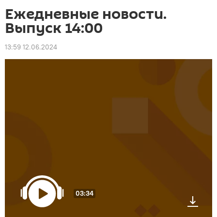
Ежедневные новости.
Выпуск 14:00
13:59 12.06.2024
03:34