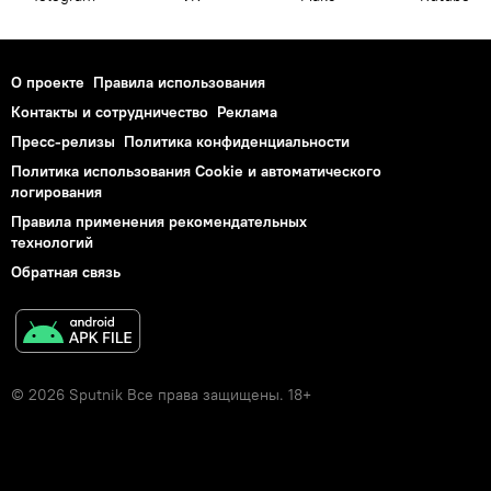
О проекте
Правила использования
Контакты и сотрудничество
Реклама
Пресс-релизы
Политика конфиденциальности
Политика использования Cookie и автоматического
логирования
Правила применения рекомендательных
технологий
Обратная связь
© 2026 Sputnik Все права защищены. 18+