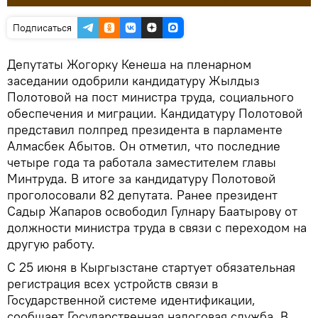
Подписаться
Депутаты Жогорку Кенеша на пленарном
заседании одобрили кандидатуру Жылдыз
Полотовой на пост министра труда, социального
обеспечения и миграции. Кандидатуру Полотовой
представил полпред президента в парламенте
Алмасбек Абытов. Он отметил, что последние
четыре года та работала заместителем главы
Минтруда. В итоге за кандидатуру Полотовой
проголосовали 82 депутата. Ранее президент
Садыр Жапаров освободил Гулнару Баатырову от
должности министра труда в связи с переходом на
другую работу.
С 25 июня в Кыргызстане стартует обязательная
регистрация всех устройств связи в
Государственной системе идентификации,
сообщает Государственная налоговая служба. В