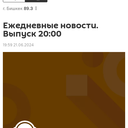
г. Бишкек
89.3
Ежедневные новости.
Выпуск 20:00
19:59 21.06.2024