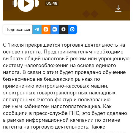
05:48
Подписаться
С 1 июля прекращается торговая деятельность на
основе патента. Предпринимателям необходимо
выбрать общий налоговый режим или упрощенную
систему налогообложения на основе единого
налога. В связи с этим будет проведено обучение
бизнесменов на бишкекских рынках по
применению контрольно-кассовых машин,
электронных товаротранспортных накладных,
электронных счетов-фактур и пользованию
личным кабинетом налогоплательщика. Как
сообщили в пресс-службе ГНС, это будет сделано
в рамках информационной кампании по отмене
патента на торговую деятельность. Также