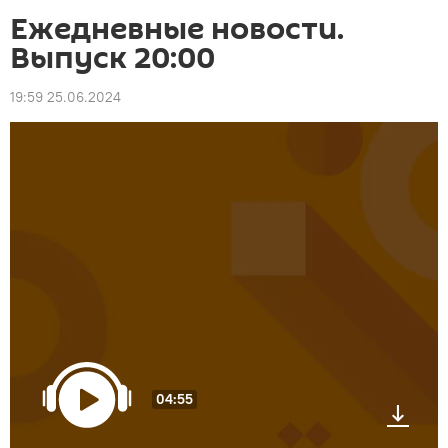
Ежедневные новости.
Выпуск 20:00
19:59 25.06.2024
04:55