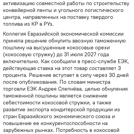
активизацию совместной работы по строительству
конвейерной ленты и угольного логистического
центра, направленных на поставку твердого
топлива из КР в РУз.
Коллегия Евразийской экономической комиссии
приняла решение обнулить ввозную таможенную
пошлину на высушенные кокосовые орехи
(кокосовую стружку) до 31 июля 2027 года
включительно. Как сообщили в пресс-службе ЕЭК,
действующая ставка на этот товар составляет 3
процента. Решение вступает в силу через 30 дней
после опубликования. По словам министра
торговли ЕЭК Андрея Слепнёва, целью обнуления
таможенной пошлины является снижение
себестоимости кокосовой стружки, а также
развитие экспорта кондитерской продукции из
стран Евразийского экономического союза и
повышение ее конкурентоспособности на
зарубежных рынках. Потребность в кокосовой