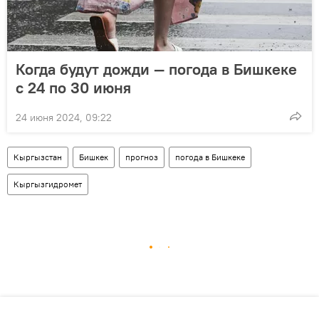
Когда будут дожди — погода в Бишкеке
с 24 по 30 июня
24 июня 2024, 09:22
Кыргызстан
Бишкек
прогноз
погода в Бишкеке
Кыргызгидромет