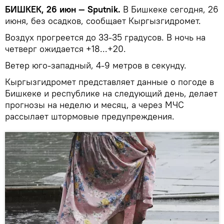
БИШКЕК, 26 июн — Sputnik.
В Бишкеке сегодня, 26
июня, без осадков, сообщает Кыргызгидромет.
Воздух прогреется до 33-35 градусов. В ночь на
четверг ожидается +18...+20.
Ветер юго-западный, 4-9 метров в секунду.
Кыргызгидромет представляет данные о погоде в
Бишкеке и республике на следующий день, делает
прогнозы на неделю и месяц, а через МЧС
рассылает штормовые предупреждения.