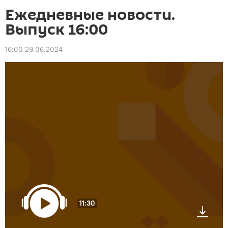
Ежедневные новости.
Выпуск 16:00
16:00 29.06.2024
11:30