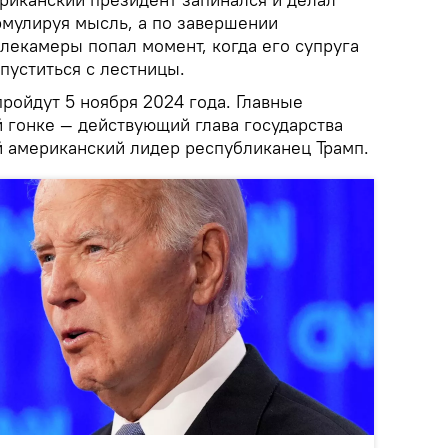
рмулируя мысль, а по завершении
лекамеры попал момент, когда его супруга
пуститься с лестницы.
ойдут 5 ноября 2024 года. Главные
 гонке — действующий глава государства
 американский лидер республиканец Трамп.