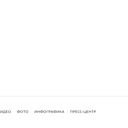
ВИДЕО
ФОТО
ИНФОГРАФИКА
ПРЕСС-ЦЕНТР