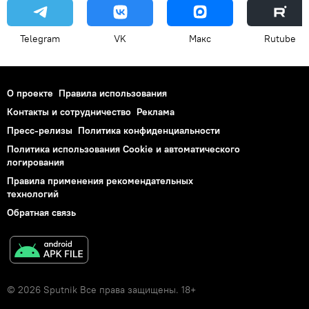
Telegram
VK
Макс
Rutube
О проекте
Правила использования
Контакты и сотрудничество
Реклама
Пресс-релизы
Политика конфиденциальности
Политика использования Cookie и автоматического
логирования
Правила применения рекомендательных
технологий
Обратная связь
© 2026 Sputnik Все права защищены. 18+