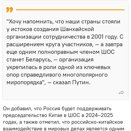
"Хочу напомнить, что наши страны стояли
у истоков создания Шанхайской
организации сотрудничества в 2001 году. С
расширением круга участников, — а завтра
еще одним полноправным членом ШОС
станет Беларусь, — организация
укрепилась в роли одной из ключевых
опор справедливого многополярного
миропорядка", — сказал Путин.
Он добавил, что Россия будет поддерживать
председательство Китая в ШОС в 2024–2025
годах, а также отметил, что российско-китайское
взаимодействие в мировых делах является одним