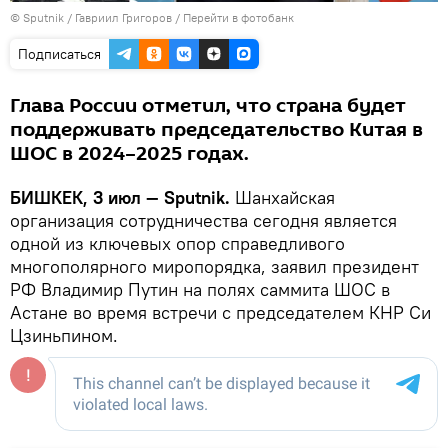
©
Sputnik
/ Гавриил Григоров
/
Перейти в фотобанк
Подписаться
Глава России отметил, что страна будет
поддерживать председательство Китая в
ШОС в 2024–2025 годах.
БИШКЕК, 3 июл — Sputnik.
Шанхайская
организация сотрудничества сегодня является
одной из ключевых опор справедливого
многополярного миропорядка, заявил президент
РФ Владимир Путин на полях саммита ШОС в
Астане во время встречи с председателем КНР Си
Цзиньпином.