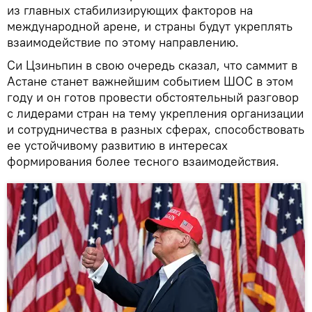
из главных стабилизирующих факторов на
международной арене, и страны будут укреплять
взаимодействие по этому направлению.
Си Цзиньпин в свою очередь сказал, что саммит в
Астане станет важнейшим событием ШОС в этом
году и он готов провести обстоятельный разговор
с лидерами стран на тему укрепления организации
и сотрудничества в разных сферах, способствовать
ее устойчивому развитию в интересах
формирования более тесного взаимодействия.