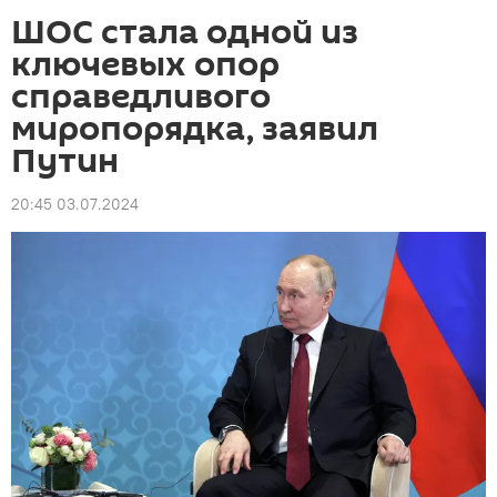
ШОС стала одной из
ключевых опор
справедливого
миропорядка, заявил
Путин
20:45 03.07.2024