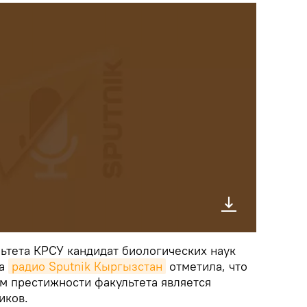
ьтета КРСУ кандидат биологических наук
на
радио Sputnik Кыргызстан
отметила, что
 престижности факультета является
иков.