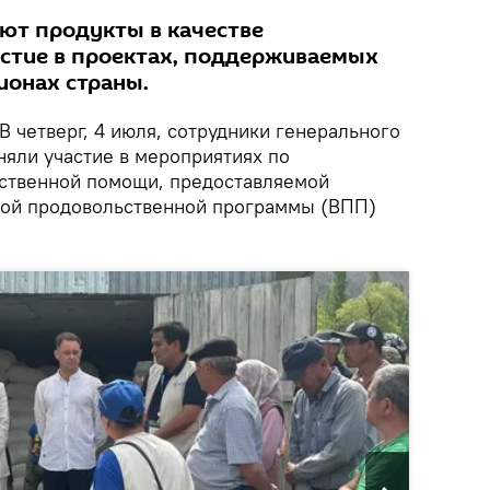
ют продукты в качестве
астие в проектах, поддерживаемых
ионах страны.
В четверг, 4 июля, сотрудники генерального
няли участие в мероприятиях по
ственной помощи, предоставляемой
ной продовольственной программы (ВПП)