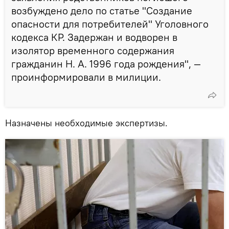
возбуждено дело по статье "Создание
опасности для потребителей" Уголовного
кодекса КР. Задержан и водворен в
изолятор временного содержания
гражданин Н. А. 1996 года рождения", —
проинформировали в милиции.
Назначены необходимые экспертизы.