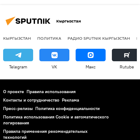
Кыргызстан
КЫРГЫЗСТАН
ПОЛИТИКА
РАДИО SPUTNIK КЫРГЫЗСТАН
Р
Telegram
VK
Макс
Rutube
О проекте
Правила использования
Контакты и сотрудничество
Реклама
Пресс-релизы
Политика конфиденциальности
Политика использования Cookie и автоматического
логирования
Правила применения рекомендательных
технологий