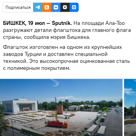
Подписаться
БИШКЕК, 19 июл — Sputnik.
На площади Ала-Тоо
разгружают детали флагштока для главного флага
страны, сообщила мэрия Бишкека.
Флагшток изготовлен на одном из крупнейших
заводов Турции и доставлен специальной
техникой. Это высокопрочная оцинкованная сталь
с полимерным покрытием.