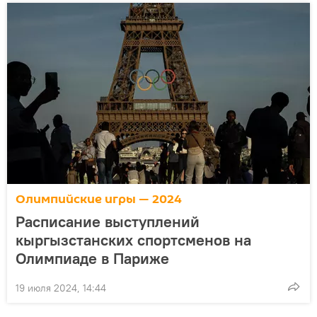
Олимпийские игры — 2024
Расписание выступлений
кыргызстанских спортсменов на
Олимпиаде в Париже
19 июля 2024, 14:44