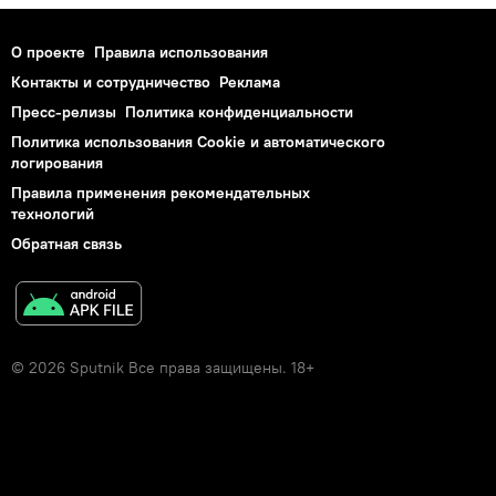
О проекте
Правила использования
Контакты и сотрудничество
Реклама
Пресс-релизы
Политика конфиденциальности
Политика использования Cookie и автоматического
логирования
Правила применения рекомендательных
технологий
Обратная связь
© 2026 Sputnik Все права защищены. 18+