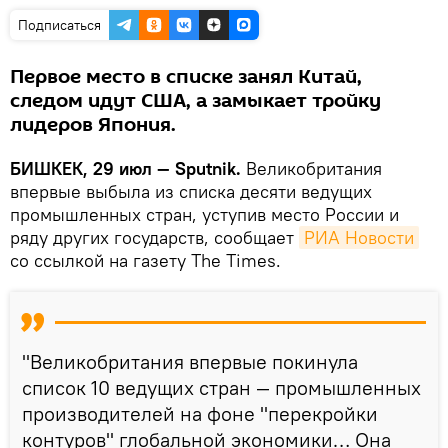
Подписаться
Первое место в списке занял Китай,
следом идут США, а замыкает тройку
лидеров Япония.
БИШКЕК, 29 июл — Sputnik.
Великобритания
впервые выбыла из списка десяти ведущих
промышленных стран, уступив место России и
ряду других государств, сообщает
РИА Новости
со ссылкой на газету The Times.
"Великобритания впервые покинула
список 10 ведущих стран — промышленных
производителей на фоне "перекройки
контуров" глобальной экономики… Она