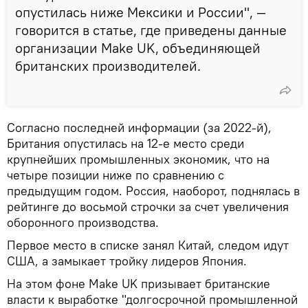
опустилась ниже Мексики и России", —
говорится в статье, где приведены данные
организации Make UK, объединяющей
британских производителей.
Согласно последней информации (за 2022-й),
Британия опустилась на 12-е место среди
крупнейших промышленных экономик, что на
четыре позиции ниже по сравнению с
предыдущим годом. Россия, наоборот, поднялась в
рейтинге до восьмой строчки за счет увеличения
оборонного производства.
Первое место в списке занял Китай, следом идут
США, а замыкает тройку лидеров Япония.
На этом фоне Make UK призывает британские
власти к выработке "долгосрочной промышленной