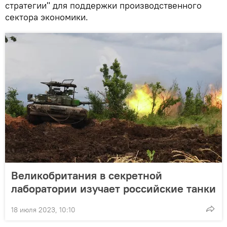
стратегии" для поддержки производственного
сектора экономики.
Великобритания в секретной
лаборатории изучает российские танки
18 июля 2023, 10:10