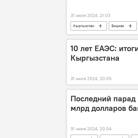
31 июля 2024, 21:03
Кыргызстан
Бишкек
Бишкекское предприятие электрическ
10 лет ЕАЭС: итог
Кыргызстана
31 июля 2024, 20:05
Последний парад 
млрд долларов ба
31 июля 2024, 20:04