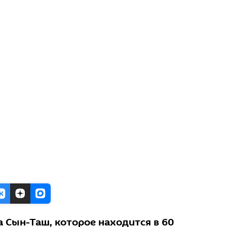
 Сын-Таш, которое находится в 60