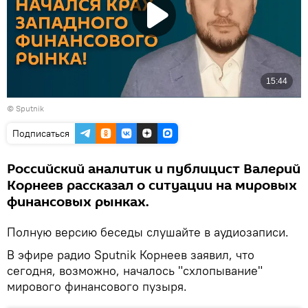
©
Sputnik
Подписаться
Российский аналитик и публицист Валерий
Корнеев рассказал о ситуации на мировых
финансовых рынках.
Полную версию беседы слушайте в аудиозаписи.
В эфире радио Sputnik Корнеев заявил, что
сегодня, возможно, началось "схлопывание"
мирового финансового пузыря.