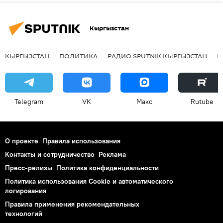
Кыргызстан
КЫРГЫЗСТАН
ПОЛИТИКА
РАДИО SPUTNIK КЫРГЫЗСТАН
Р
Telegram
VK
Макс
Rutube
О проекте
Правила использования
Контакты и сотрудничество
Реклама
Пресс-релизы
Политика конфиденциальности
Политика использования Cookie и автоматического
логирования
Правила применения рекомендательных
технологий