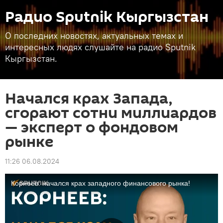
Радио Sputnik Кыргызстан
О последних новостях, актуальных темах и
интересных людях слушайте на радио Sputnik
Кыргызстан.
Начался крах Запада,
сгорают сотни миллиардов
— эксперт о фондовом
рынке
11:26 06.08.2024