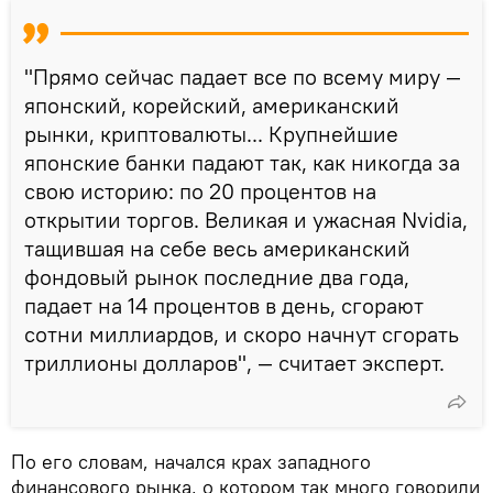
"Прямо сейчас падает все по всему миру —
японский, корейский, американский
рынки, криптовалюты... Крупнейшие
японские банки падают так, как никогда за
свою историю: по 20 процентов на
открытии торгов. Великая и ужасная Nvidia,
тащившая на себе весь американский
фондовый рынок последние два года,
падает на 14 процентов в день, сгорают
сотни миллиардов, и скоро начнут сгорать
триллионы долларов", — считает эксперт.
По его словам, начался крах западного
финансового рынка, о котором так много говорили