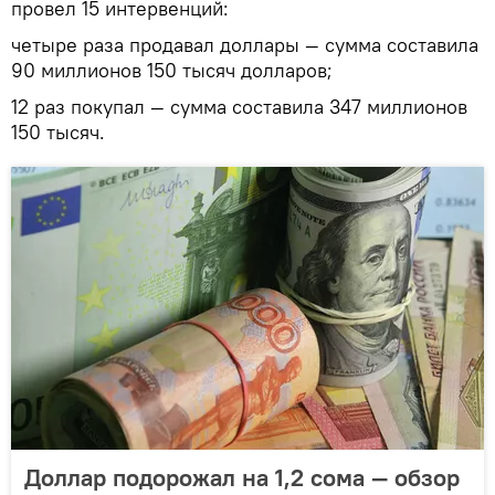
провел 15 интервенций:
четыре раза продавал доллары — сумма составила
90 миллионов 150 тысяч долларов;
12 раз покупал — сумма составила 347 миллионов
150 тысяч.
Доллар подорожал на 1,2 сома — обзор