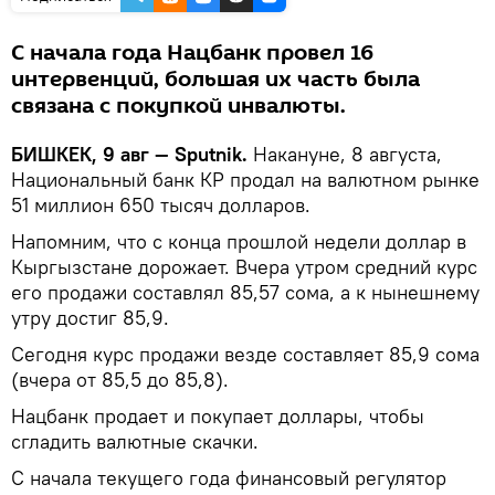
С начала года Нацбанк провел 16
интервенций, большая их часть была
связана с покупкой инвалюты.
БИШКЕК, 9 авг — Sputnik.
Накануне, 8 августа,
Национальный банк КР продал на валютном рынке
51 миллион 650 тысяч долларов.
Напомним, что с конца прошлой недели доллар в
Кыргызстане дорожает. Вчера утром средний курс
его продажи составлял 85,57 сома, а к нынешнему
утру достиг 85,9.
Сегодня курс продажи везде составляет 85,9 сома
(вчера от 85,5 до 85,8).
Нацбанк продает и покупает доллары, чтобы
сгладить валютные скачки.
С начала текущего года финансовый регулятор