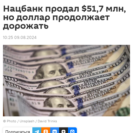
Нацбанк продал $51,7 млн,
но доллар продолжает
дорожать
10:25 09.08.2024
© Photo /
Unsplash / David Trinks
Подписаться