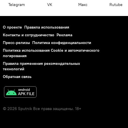
Telegram
VK
Макс
Rutube
О проекте
Правила использования
Контакты и сотрудничество
Реклама
Пресс-релизы
Политика конфиденциальности
Политика использования Cookie и автоматического
логирования
Правила применения рекомендательных
технологий
Обратная связь
© 2026 Sputnik Все права защищены. 18+