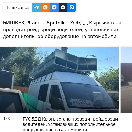
Подписаться
БИШКЕК, 9 авг — Sputnik.
ГУОБДД Кыргызстана
проводит рейд среди водителей, установивших
дополнительное оборудование на автомобили.
1
/3
ГУОБДД Кыргызстана проводит рейд среди
водителей, установивших дополнительное
оборудование на автомобили