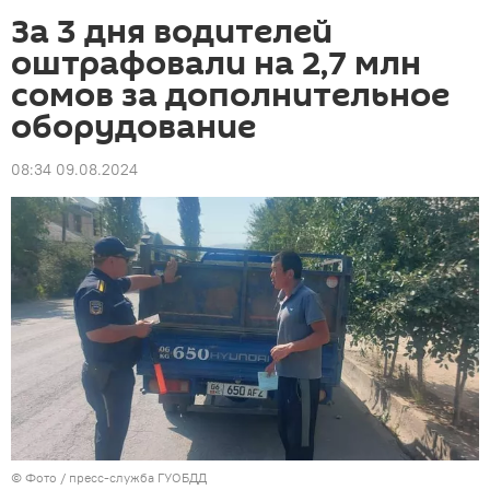
За 3 дня водителей
оштрафовали на 2,7 млн
сомов за дополнительное
оборудование
08:34 09.08.2024
© Фото / пресс-служба ГУОБДД