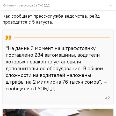
© Фото / пресс-служба ГУОБДД
Как сообщает пресс-служба ведомства, рейд
проводится с 5 августа.
"На данный момент на штрафстоянку
поставлено 234 автомашины, водители
которых незаконно установили
дополнительное оборудование. В общей
сложности на водителей наложены
штрафы на 2 миллиона 76 тысяч сомов", —
сообщили в ГУОБДД.