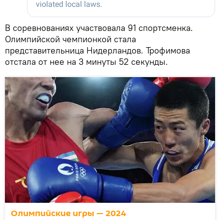
В соревнованиях участвовала 91 спортсменка.
Олимпийской чемпионкой стала
представительница Нидерландов. Трофимова
отстала от нее на 3 минуты 52 секунды.
Олимпийские игры — 2024