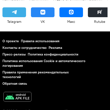
Telegram
VK
Макс
Rutube
О проекте
Правила использования
Контакты и сотрудничество
Реклама
Пресс-релизы
Политика конфиденциальности
Политика использования Cookie и автоматического
логирования
Правила применения рекомендательных
технологий
Обратная связь