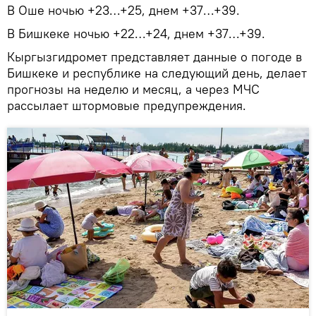
В Оше ночью +23…+25, днем +37…+39.
В Бишкеке ночью +22…+24, днем +37…+39.
Кыргызгидромет представляет данные о погоде в
Бишкеке и республике на следующий день, делает
прогнозы на неделю и месяц, а через МЧС
рассылает штормовые предупреждения.