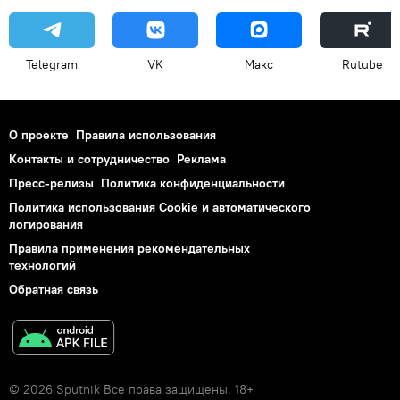
Telegram
VK
Макс
Rutube
О проекте
Правила использования
Контакты и сотрудничество
Реклама
Пресс-релизы
Политика конфиденциальности
Политика использования Cookie и автоматического
логирования
Правила применения рекомендательных
технологий
Обратная связь
© 2026 Sputnik Все права защищены. 18+