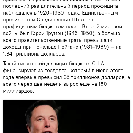
последний раз длительный период профицита
наблюдался в 1920–1930 годах. Единственным
президентом Соединенных Штатов с
профицитным бюджетом после Второй мировой
войны был Гарри Трумэн (1946–1950), а больше
всего правительственные траты превышали
доходы при Рональде Рейгане (1981–1989) — на
1,34 триллиона долларов.
Такой гигантский дефицит бюджета США
финансируют из госдолга, который в июле этого
года впервые превысил 35 триллионов долларов, а
всего через две недели вырос еще на 160
миллиардов.