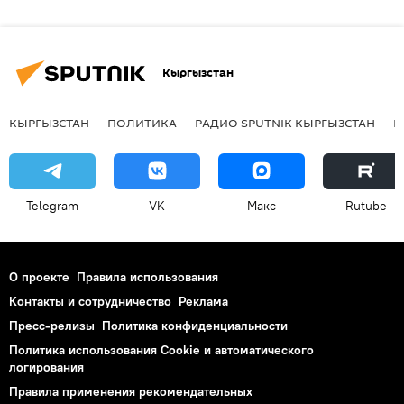
Кыргызстан
КЫРГЫЗСТАН
ПОЛИТИКА
РАДИО SPUTNIK КЫРГЫЗСТАН
Р
Telegram
VK
Макс
Rutube
О проекте
Правила использования
Контакты и сотрудничество
Реклама
Пресс-релизы
Политика конфиденциальности
Политика использования Cookie и автоматического
логирования
Правила применения рекомендательных