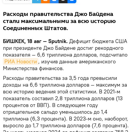
Расходы правительства Джо Байдена
стали максимальными за всю историю
Соединенных Штатов.
БИШКЕК, 18 авг — Sputnik.
Дефицит бюджета США
при президенте Джо Байдене достиг рекордного
показателя — 6,6 триллиона долларов, подсчитало
РИА Новости
, изучив данные американского
Министерства финансов.
Расходы правительства за 3,5 года превысили
доходы на 6,6 триллиона долларов — максимум за
всю историю ведения этой статистики. В 2021-м
показатель составил 2,8 триллиона долларов (13
процентов от ВВП). В следующем году
отрицательное сальдо уменьшилось до 1,4
триллиона (6,3 процента). В 2023-м оно, наоборот,
выросло до 1,7 триллиона долларов (7,6 процента).