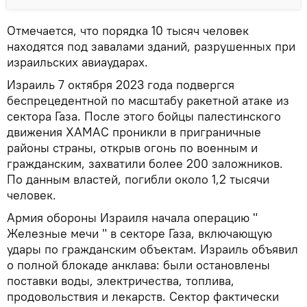
Отмечается, что порядка 10 тысяч человек
находятся под завалами зданий, разрушенных при
израильских авиаударах.
Израиль 7 октября 2023 года подвергся
беспрецедентной по масштабу ракетной атаке из
сектора Газа. После этого бойцы палестинского
движения ХАМАС проникли в приграничные
районы страны, открыв огонь по военным и
гражданским, захватили более 200 заложников.
По данным властей, погибли около 1,2 тысячи
человек.
Армия обороны Израиля начала операцию "
Железные мечи " в секторе Газа, включающую
удары по гражданским объектам. Израиль объявил
о полной блокаде анклава: были остановлены
поставки воды, электричества, топлива,
продовольствия и лекарств. Сектор фактически