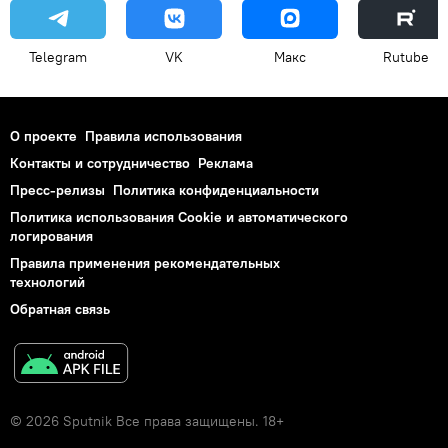
Telegram
VK
Макс
Rutube
О проекте
Правила использования
Контакты и сотрудничество
Реклама
Пресс-релизы
Политика конфиденциальности
Политика использования Cookie и автоматического
логирования
Правила применения рекомендательных
технологий
Обратная связь
© 2026 Sputnik Все права защищены. 18+