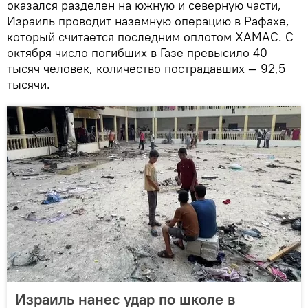
оказался разделен на южную и северную части,
Израиль проводит наземную операцию в Рафахе,
который считается последним оплотом ХАМАС. С
октября число погибших в Газе превысило 40
тысяч человек, количество пострадавших — 92,5
тысячи.
Израиль нанес удар по школе в