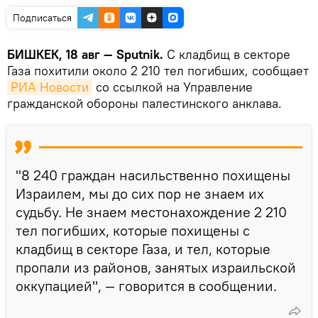
Подписаться
БИШКЕК, 18 авг — Sputnik.
С кладбищ в секторе
Газа похитили около 2 210 тел погибших, сообщает
РИА Новости
со ссылкой на Управление
гражданской обороны палестинского анклава.
"8 240 граждан насильственно похищены
Израилем, мы до сих пор не знаем их
судьбу. Не знаем местонахождение 2 210
тел погибших, которые похищены с
кладбищ в секторе Газа, и тел, которые
пропали из районов, занятых израильской
оккупацией", — говорится в сообщении.