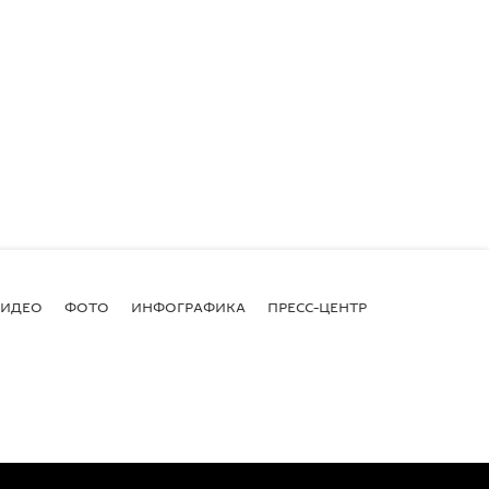
ВИДЕО
ФОТО
ИНФОГРАФИКА
ПРЕСС-ЦЕНТР