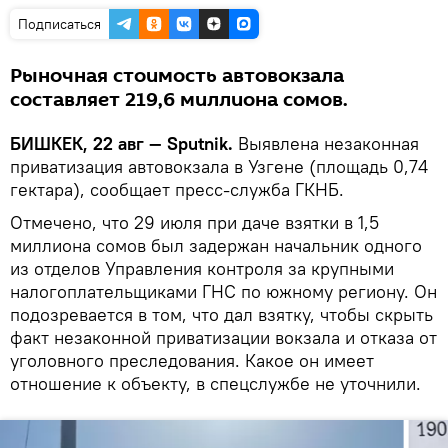
Подписаться
Рыночная стоимость автовокзала
составляет 219,6 миллиона сомов.
БИШКЕК, 22 авг — Sputnik.
Выявлена незаконная
приватизация автовокзала в Узгене (площадь 0,74
гектара), сообщает пресс-служба ГКНБ.
Отмечено, что 29 июля при даче взятки в 1,5
миллиона сомов был задержан начальник одного
из отделов Управления контроля за крупными
налогоплательщиками ГНС по южному региону. Он
подозревается в том, что дал взятку, чтобы скрыть
факт незаконной приватизации вокзала и отказа от
уголовного преследования. Какое он имеет
отношение к объекту, в спецслужбе не уточнили.