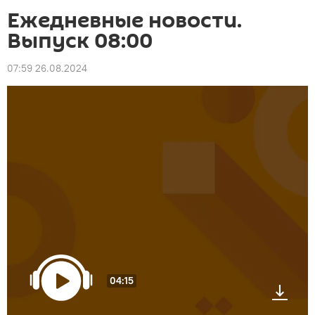
Ежедневные новости.
Выпуск 08:00
07:59 26.08.2024
04:15