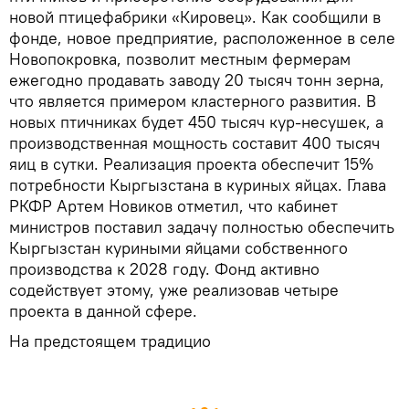
новой птицефабрики «Кировец». Как сообщили в
фонде, новое предприятие, расположенное в селе
Новопокровка, позволит местным фермерам
ежегодно продавать заводу 20 тысяч тонн зерна,
что является примером кластерного развития. В
новых птичниках будет 450 тысяч кур-несушек, а
производственная мощность составит 400 тысяч
яиц в сутки. Реализация проекта обеспечит 15%
потребности Кыргызстана в куриных яйцах. Глава
РКФР Артем Новиков отметил, что кабинет
министров поставил задачу полностью обеспечить
Кыргызстан куриными яйцами собственного
производства к 2028 году. Фонд активно
содействует этому, уже реализовав четыре
проекта в данной сфере.
На предстоящем традицио