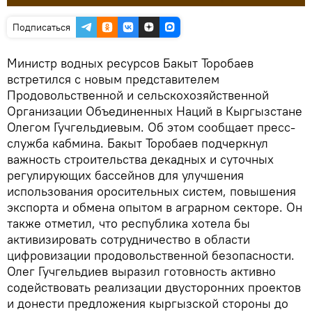
Подписаться
Министр водных ресурсов Бакыт Торобаев
встретился с новым представителем
Продовольственной и сельскохозяйственной
Организации Объединенных Наций в Кыргызстане
Олегом Гучгельдиевым. Об этом сообщает пресс-
служба кабмина. Бакыт Торобаев подчеркнул
важность строительства декадных и суточных
регулирующих бассейнов для улучшения
использования оросительных систем, повышения
экспорта и обмена опытом в аграрном секторе. Он
также отметил, что республика хотела бы
активизировать сотрудничество в области
цифровизации продовольственной безопасности.
Олег Гучгельдиев выразил готовность активно
содействовать реализации двусторонних проектов
и донести предложения кыргызской стороны до