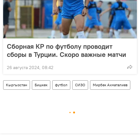
Сборная КР по футболу проводит
сборы в Турции. Скоро важные матчи
26 августа 2024, 08:42
Кыргызстан
Бишкек
футбол
СИЗО
Мирбек Ахматалиев