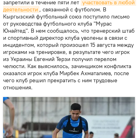
запретили в течение пяти лет
участвовать в любой 
деятельности
, связанной с футболом. В
Кыргызский футбольный союз поступило письмо
от руководства футбольного клуба "Мурас
Юнайтед". В нем сообщалось, что тренерский штаб
и спортивный директор клуба уволены в связи с
инцидентом, который произошел 15 августа между
игроками на тренировке, в результате чего игрок
из Украины Евгений Терзи получил перелом
челюсти. Как выяснилось, зачинщиком конфликта
оказался игрок клуба Мирбек Ахматалиев, после
чего клуб решил прекратить с ним трудовые
отношения.