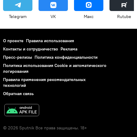
Telegram
VK
Макс
Rutube
О проекте
Правила использования
Контакты и сотрудничество
Реклама
Пресс-релизы
Политика конфиденциальности
Политика использования Cookie и автоматического
логирования
Правила применения рекомендательных
технологий
Обратная связь
© 2026 Sputnik Все права защищены. 18+