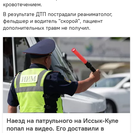
кровотечением.
В результате ДТП пострадали реаниматолог,
фельдшер и водитель "скорой", пациент
дополнительных травм не получил.
Наезд на патрульного на Иссык-Куле
попал на видео. Его доставили в