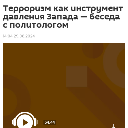
Терроризм как инструмент
давления Запада — беседа
с политологом
14:04 29.08.2024
54:44