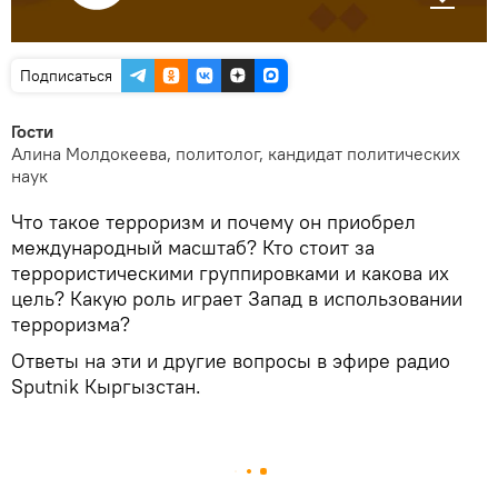
Подписаться
Гости
Алина Молдокеева, политолог, кандидат политических
наук
Что такое терроризм и почему он приобрел
международный масштаб? Кто стоит за
террористическими группировками и какова их
цель? Какую роль играет Запад в использовании
терроризма?
Ответы на эти и другие вопросы в эфире радио
Sputnik Кыргызстан.