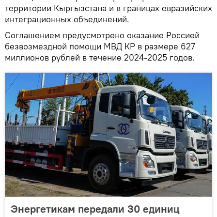
территории Кыргызстана и в границах евразийских
интеграционных объединений.
Соглашением предусмотрено оказание Россией
безвозмездной помощи МВД КР в размере 627
миллионов рублей в течение 2024-2025 годов.
Энергетикам передали 30 единиц