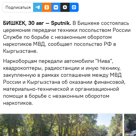
Подписаться
БИШКЕК, 30 авг — Sputnik.
В Бишкеке состоялась
церемония передачи техники посольством России
Службе по борьбе с незаконным оборотом
наркотиков МВД, сообщает посольство РФ в
Кыргызстане.
Наркоборцам передали автомобили "Нива",
квадрокоптеры, радиостанции и иную технику,
закупленную в рамках соглашения между МВД
России и Кыргызстана об оказании финансовой,
материально-технической и организационной
помощи в борьбе с незаконным оборотом
наркотиков.