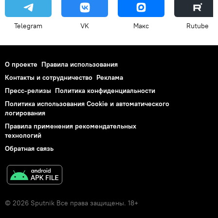
Telegram
VK
Макс
Rutube
О проекте
Правила использования
Контакты и сотрудничество
Реклама
Пресс-релизы
Политика конфиденциальности
Политика использования Cookie и автоматического
логирования
Правила применения рекомендательных
технологий
Обратная связь
© 2026 Sputnik Все права защищены. 18+